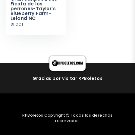
Fiesta de los
perrones-Taylor's
Blueberry Farm-
Leland NC
31 OCT
Gracias por visitar RPBoletos
RPBoletos Copyright
Todos los derechos
reservados