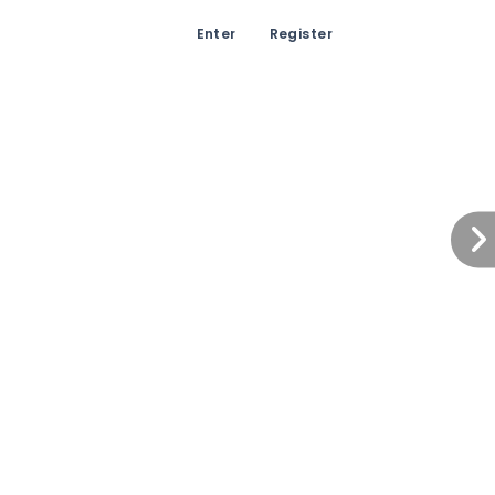
Enter
Register