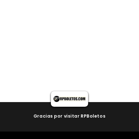
Gracias por visitar RPBoletos